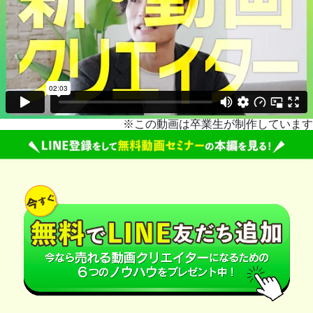
※この動画は卒業生が制作しています