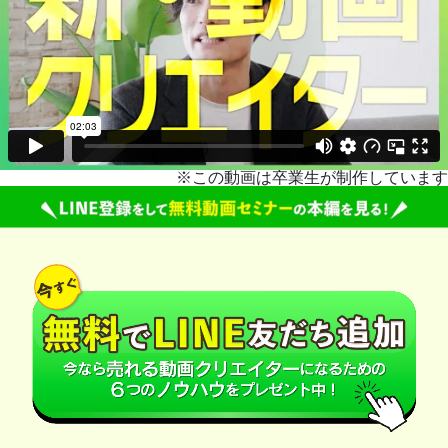
※この動画は卒業生が制作しています